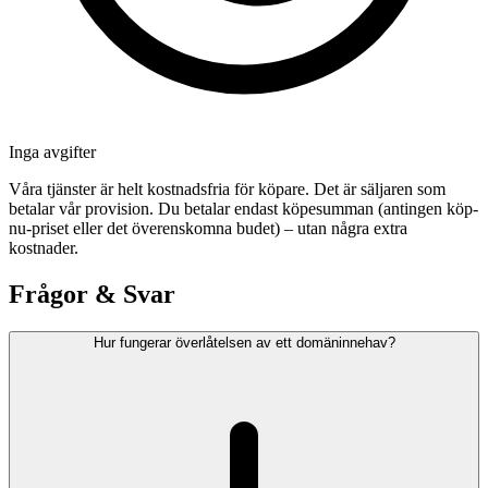
Inga avgifter
Våra tjänster är helt kostnadsfria för köpare. Det är säljaren som
betalar vår provision. Du betalar endast köpesumman (antingen köp-
nu-priset eller det överenskomna budet) – utan några extra
kostnader.
Frågor & Svar
Hur fungerar överlåtelsen av ett domäninnehav?