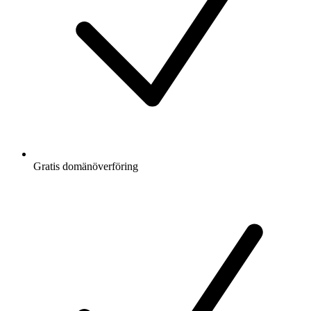
Gratis
domänöverföring