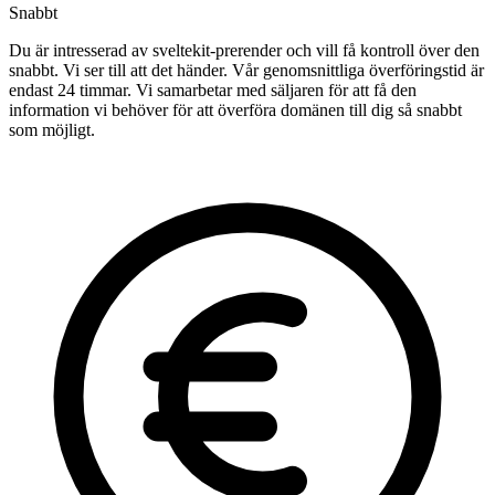
Snabbt
Du är intresserad av sveltekit-prerender och vill få kontroll över den
snabbt. Vi ser till att det händer. Vår genomsnittliga överföringstid är
endast 24 timmar. Vi samarbetar med säljaren för att få den
information vi behöver för att överföra domänen till dig så snabbt
som möjligt.